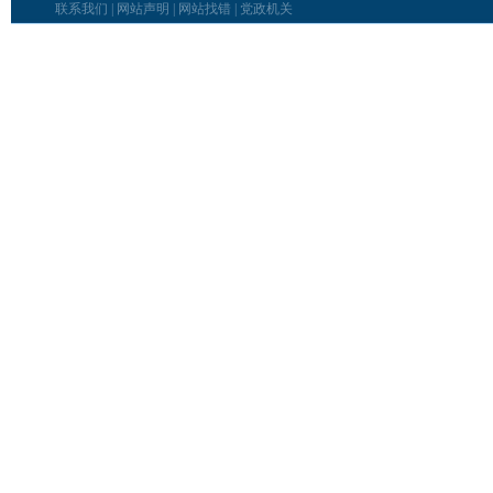
联系我们
|
网站声明
|
网站找错
|
党政机关