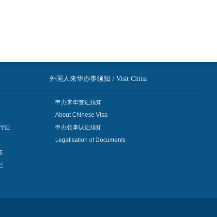
外国人来华办事须知 / Visit China
申办来华签证须知
About Chinese Visa
行证
申办领事认证须知
Legalisation of Documents
证
记