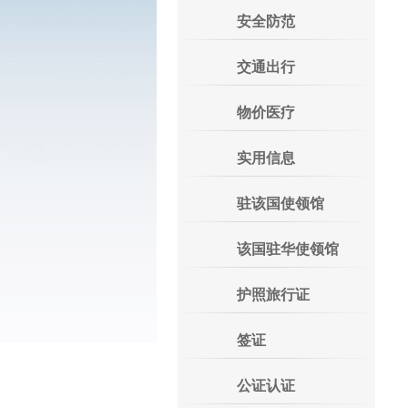
安全防范
交通出行
物价医疗
实用信息
驻该国使领馆
该国驻华使领馆
护照旅行证
签证
公证认证