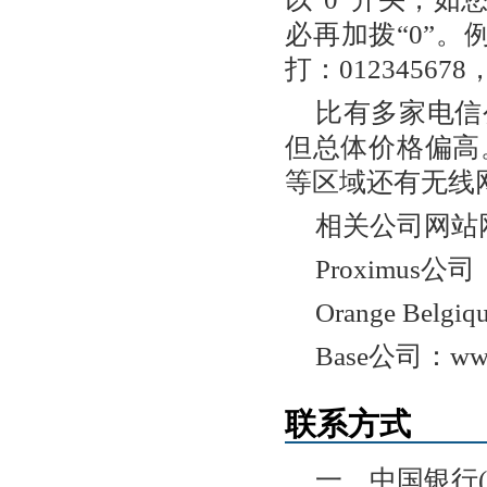
必再加拨“0”。
打：01234567
比有多家电信
但总体价格偏高
等区域还有无线
相关公司网站
Proximus公司：
Orange Belgi
Base公司：www.
联系方式
一、中国银行(卢