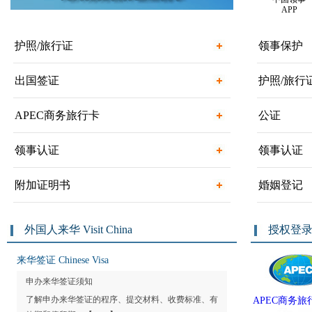
APP
护照/旅行证
领事保护
出国签证
护照/旅行
APEC商务旅行卡
公证
领事认证
领事认证
附加证明书
婚姻登记
外国人来华 Visit China
授权登
来华签证 Chinese Visa
申办来华签证须知
了解申办来华签证的程序、提交材料、收费标准、有
APEC商务