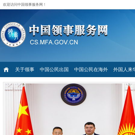
欢迎访问中国领事服务网！
关于领事
中国公民出国
中国公民在海外
外国人来华 V