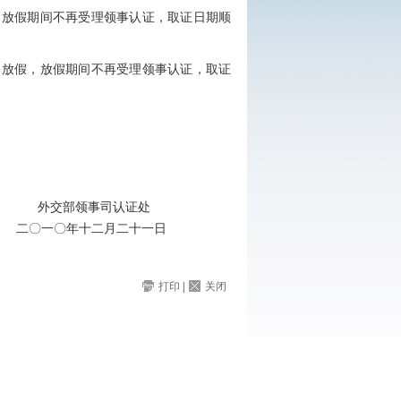
放假，放假期间不再受理领事认证，取证日期顺
31日放假，放假期间不再受理领事认证，取证
认证处
二十一日
打印
|
关闭