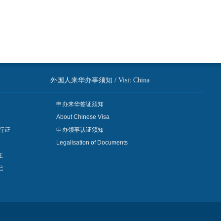
外国人来华办事须知 / Visit China
申办来华签证须知
About Chinese Visa
行证
申办领事认证须知
Legalisation of Documents
证
记