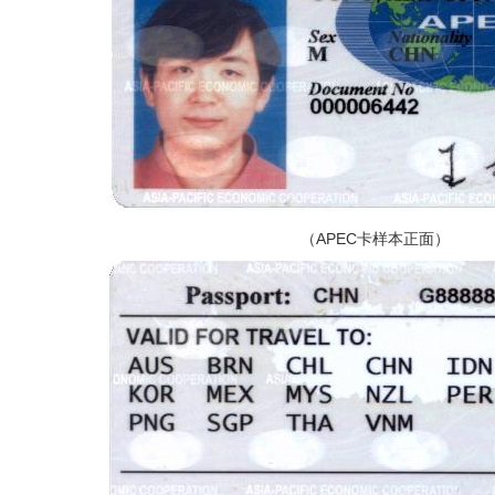
（APEC卡样本正面）