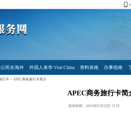
国公民在海外
外国人来华 Visit China
资料表格
办事指南
务旅行卡
>
APEC商务旅行卡简介
APEC商务旅行卡简
发布时间：2011年07月12日 15:18