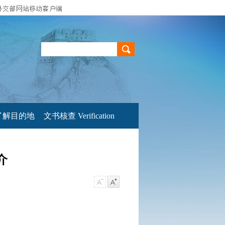
了解目的地
文书核查 Verification
介