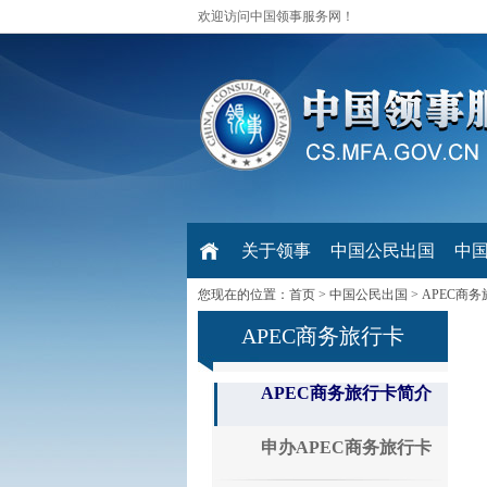
欢迎访问中国领事服务网！
关于领事
中国公民出国
中
您现在的位置：
首页
>
中国公民出国
>
APEC商
APEC商务旅行卡
APEC商务旅行卡简介
申办APEC商务旅行卡