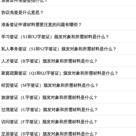
居留证件免签是指什么？
协议免签是什么意思？
准备签证申请材料需要注意的问题有哪些？
学习签证（X1和X2字签证）颁发对象和所需材料是什么？
私人事务签证（S1和S2字签证）颁发对象和所需材料是什么？
人才签证（R字签证）颁发对象和所需材料是什么？
家庭团聚签证（Q1和Q2字签证）颁发对象和所需材料是什么？
经贸签证（M字签证）颁发对象和所需材料是什么？
旅游签证（L字签证）颁发对象和所需材料是什么？
过境签证（G字签证）颁发对象和所需材料是什么？
访问签证（F字签证）颁发对象和所需材料是什么？
定居签证（D字签证）颁发对象和所需材料是什么？