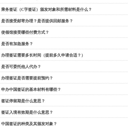
乘务签证（C字签证）颁发对象和所需材料是什么？
是否接受邮寄办理？是否提供回邮服务？
使领馆接受哪些付费方式？
是否有加急服务？
办理签证需要多长时间（提前多久申请合适？）
是否可委托他人代办？
办理签证是否需要提前预约？
申办中国签证的基本材料有哪些？
签证停留期是什么意思？
签证入境有效期是什么意思？
中国签证的种类及其颁发对象？