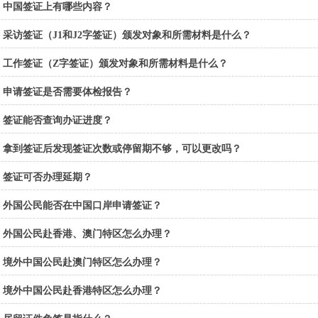
中国签证上有哪些内容？
采访签证（J1和J2字签证）颁发对象和所需材料是什么？
工作签证（Z字签证）颁发对象和所需材料是什么？
申请签证是否需要体检报告？
签证能否查询办证进度？
拿到签证后发现签证次数或停留期不够，可以更改吗？
签证可否办理延期？
外国公民能否在中国口岸申请签证？
外国公民赴香港、澳门特区怎么办理？
境外中国公民赴澳门特区怎么办理？
境外中国公民赴香港特区怎么办理？