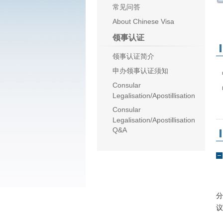
常见问答
About Chinese Visa
领事认证
领事认证简介
申办领事认证须知
Consular
Legalisation/Apostillisation
Consular
Legalisation/Apostillisation
Q&A
议