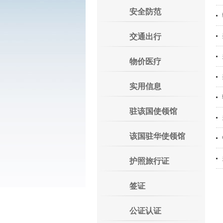
安全防范
交通出行
物价医疗
实用信息
驻该国使领馆
该国驻华使领馆
护照旅行证
签证
公证认证