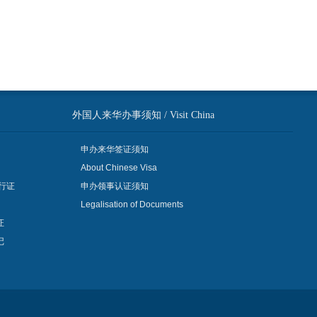
外国人来华办事须知 / Visit China
申办来华签证须知
About Chinese Visa
行证
申办领事认证须知
Legalisation of Documents
证
记