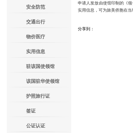
申请人发放由使馆印制的《领
安全防范
实用信息，可为旅美侨胞在当
交通出行
分享到：
物价医疗
实用信息
驻该国使领馆
该国驻华使领馆
护照旅行证
签证
公证认证