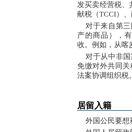
发买卖经营税、
献税（TCCI）
对于来自第三
产的商品），
收。例如，从喀
对于从中非国
免缴对外共同关
法案协调组织税
居留入籍
外国公民要想