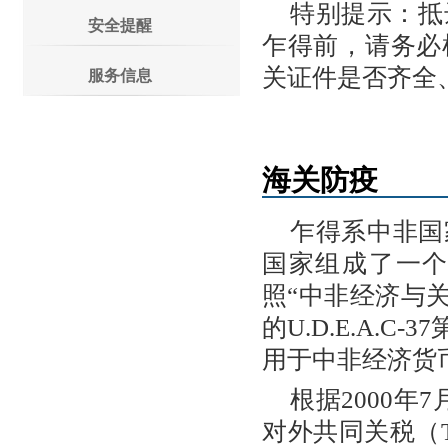
特别提示：抵
安全提醒
乍得前，请务必
关证件是否齐全
服务信息
海关防疫
乍得系中非国
国家组成了一
照“中非经济与关税
的U.D.E.A.
用于中非经济货
根据2000
对外共同关税（