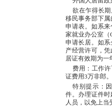
外国人居留政
欲在乍得长期
移民事务部下属
申请表。如系来
家就业办公室（
申请长居。如系
产经营许可，凭
居证有效期为一
费用：工作许
证费用3万非郎
特别提示：
件。办理证件时
人员，以免上当