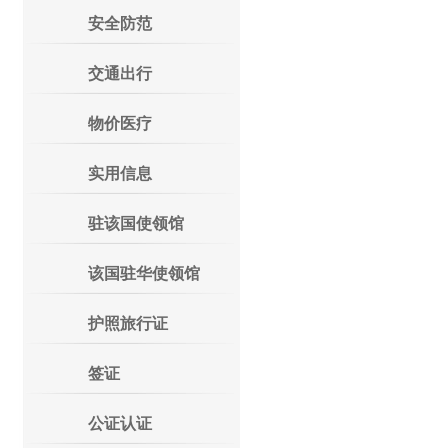
安全防范
交通出行
物价医疗
实用信息
驻该国使领馆
该国驻华使领馆
护照旅行证
签证
公证认证