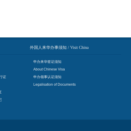
外国人来华办事须知 / Visit China
申办来华签证须知
About Chinese Visa
行证
申办领事认证须知
Legalisation of Documents
证
记