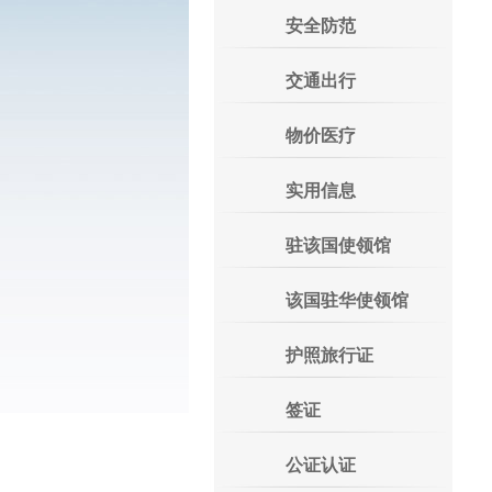
安全防范
交通出行
物价医疗
实用信息
驻该国使领馆
该国驻华使领馆
护照旅行证
签证
公证认证