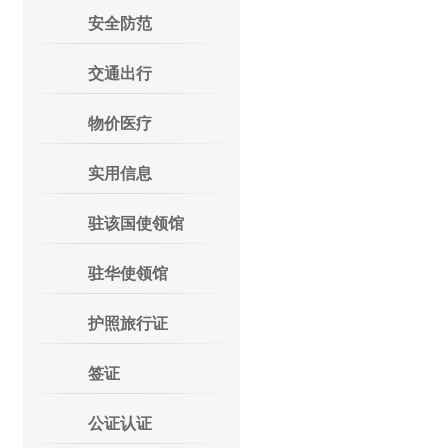
安全防范
交通出行
物价医疗
实用信息
驻该国使领馆
驻华使领馆
护照旅行证
签证
公证认证