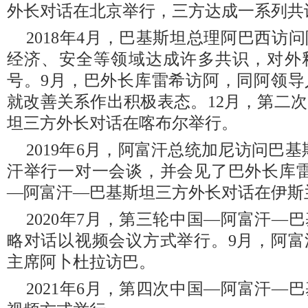
外长对话在北京举行，三方达成一系列共
2018年4月，巴基斯坦总理阿巴西访
经济、安全等领域达成许多共识，对外
号。9月，巴外长库雷希访阿，同阿领导
就改善关系作出积极表态。12月，第二
坦三方外长对话在喀布尔举行。
2019年6月，阿富汗总统加尼访问巴
汗举行一对一会谈，并会见了巴外长库雷
—阿富汗—巴基斯坦三方外长对话在伊斯
2020年7月，第三轮中国—阿富汗—
略对话以视频会议方式举行。9月，阿富
主席阿卜杜拉访巴。
2021年6月，第四次中国—阿富汗—