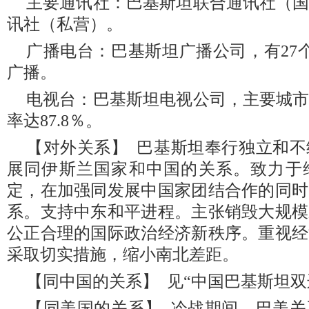
主要通讯社：巴基斯坦联合通讯社（
讯社（私营）。
广播电台：巴基斯坦广播公司，有27
广播。
电视台：巴基斯坦电视公司，主要城
率达87.8％。
【对外关系】 巴基斯坦奉行独立和
展同伊斯兰国家和中国的关系。致力于
定，在加强同发展中国家团结合作的同时
系。支持中东和平进程。主张销毁大规模
公正合理的国际政治经济新秩序。重视经
采取切实措施，缩小南北差距。
【同中国的关系】 见“中国巴基斯坦双
【同美国的关系】 冷战期间，巴美