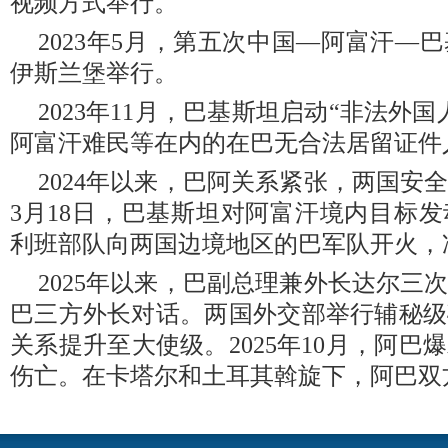
视频方式举行。
2023年5月，第五次中国—阿富汗—
伊斯兰堡举行。
2023年11月，巴基斯坦启动“非法外
阿富汗难民等在内的在巴无合法居留证件
2024年以来，巴阿关系紧张，两国安
3月18日，巴基斯坦对阿富汗境内目标
利班部队向两国边境地区的巴军队开火，
2025年以来，巴副总理兼外长达尔三
巴三方外长对话。两国外交部举行辅秘级
关系提升至大使级。2025年10月，阿
伤亡。在卡塔尔和土耳其斡旋下，阿巴双