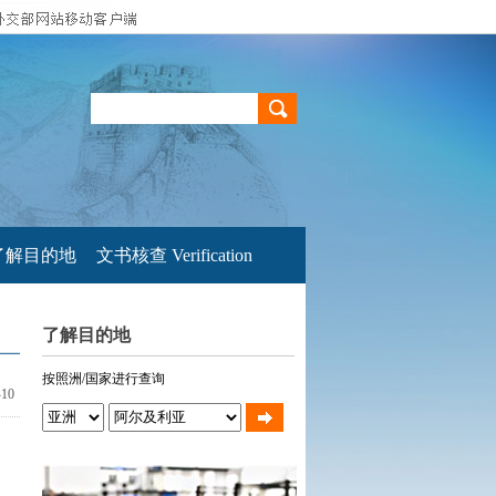
了解目的地
文书核查 Verification
了解目的地
按照洲/国家进行查询
-10