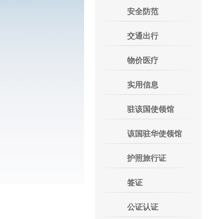
安全防范
交通出行
物价医疗
实用信息
驻该国使领馆
该国驻华使领馆
护照旅行证
签证
公证认证