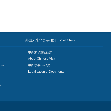
外国人来华办事须知 / Visit China
申办来华签证须知
About Chinese Visa
行证
申办领事认证须知
Legalisation of Documents
证
记