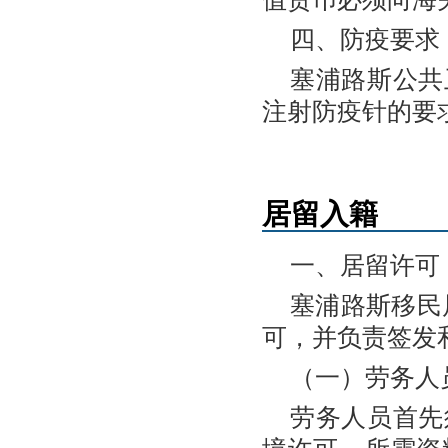
四、防疫要求
塞浦路斯公共
注射防疫针的要
居留入籍
一、居留许可
塞浦路斯移民
可，并负责签发
（一）劳务人
劳务人员首先