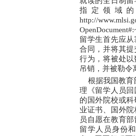
就读的全日制留
指定领域
http://www.mlsi.g
OpenDocument#:
留学生首先应从
合同，并将其提
行为，将被处以
吊销，并被勒令
根据我国教育部
理《留学人员回
的国外院校或科
业证书、国外院
员自愿在教育部
留学人员身份