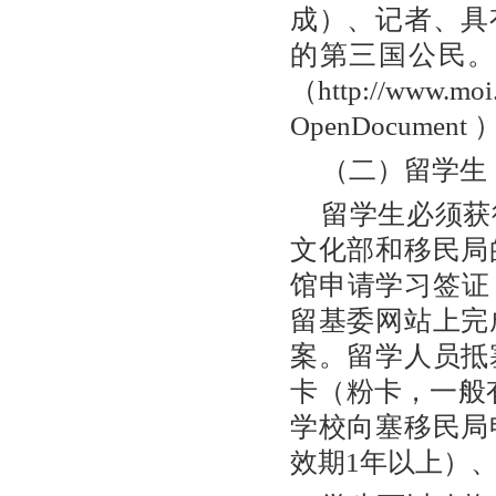
成）、记者、具
的第三国公民
（http://www.mo
OpenDocument
（二）留学生
留学生必须获
文化部和移民局
馆申请学习签证
留基委网站上完
案。留学人员抵
卡（粉卡，一般
学校向塞移民局
效期1年以上）