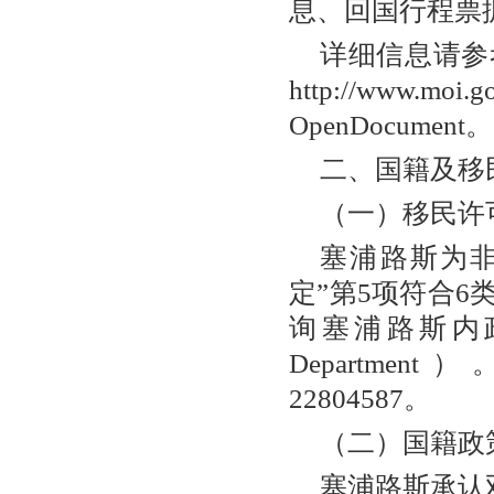
息、回国行程票
详细信息请参
http://www.moi.
OpenDocument
二、国籍及移
（一）移民许
塞浦路斯为非
定”第5项符合
询塞浦路斯内政部下属
Department
22804587。
（二）国籍政
塞浦路斯承认