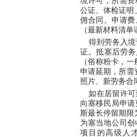
境许可，所需资
公证、体检证明
佣合同、申请费
（最新材料清单
得到劳务入境
证。抵塞后劳务
（俗称粉卡，一
申请延期，所需
照片、新劳务合
如在居留许可
向塞移民局申请
斯最长停留期限
为塞当地公司创
项目的高级人