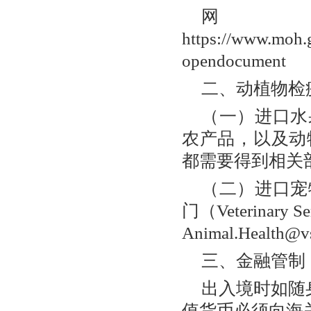
https://www.moh.g
opendocumen
二、动植物检
（一）进口水
农产品，以及动
都需要得到相关
（二）进口宠
门（Veterinar
Animal.Health
三、金融管制
出入境时如随
值货币必须向海