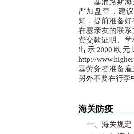
塞浦路斯海关
严加盘查，建
知，提前准备好
在塞亲友的联系
费交款证明、学
出示2000
http://www.higher
塞劳务者准备雇
另外不要在行李
海关防疫
一、海关规定