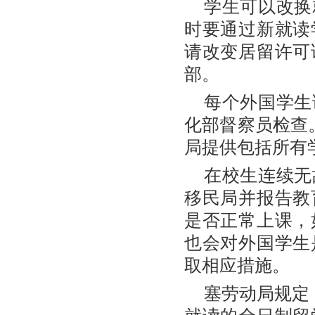
学生可以改换
时要通过新就读
请改变居留许可
部。
每个外国学生
化部督察员检查
局提供包括所有
在校生连续无
移民局并报告教
是否正常上课，
也会对外国学生
取相应措施。
塞劳动局规定，