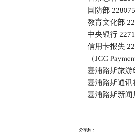
国防部 228075
教育文化部 228
中央银行 2271
信用卡报失 228
（JCC Payme
塞浦路斯旅游组织
塞浦路斯通讯社 
塞浦路斯新闻局 
分享到：