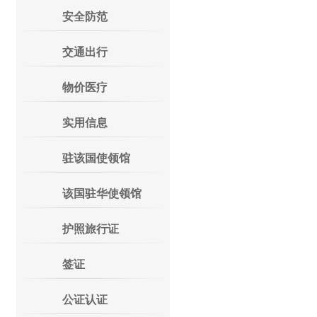
安全防范
交通出行
物价医疗
实用信息
驻该国使领馆
该国驻华使领馆
护照旅行证
签证
公证认证