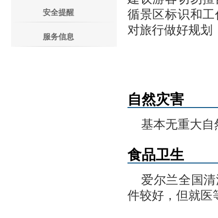
循景区标识和工
安全提醒
对旅行做好规划
服务信息
自然灾害
基本无重大自
食品卫生
爱尔兰全国清
件较好，但就医