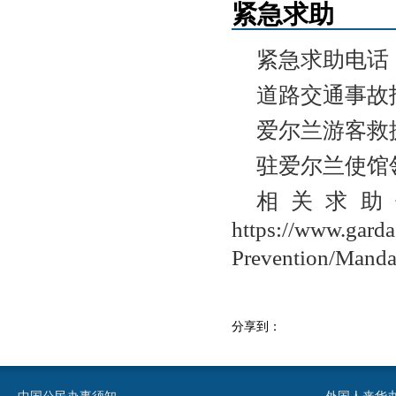
紧急求助
紧急求助电话：
道路交通事故报告
爱尔兰游客救援服
驻爱尔兰使馆领事
相关求助
https://www.ga
Prevention/Manda
分享到：