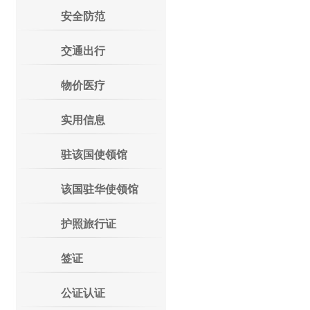
安全防范
交通出行
物价医疗
实用信息
驻该国使领馆
该国驻华使领馆
护照旅行证
签证
公证认证