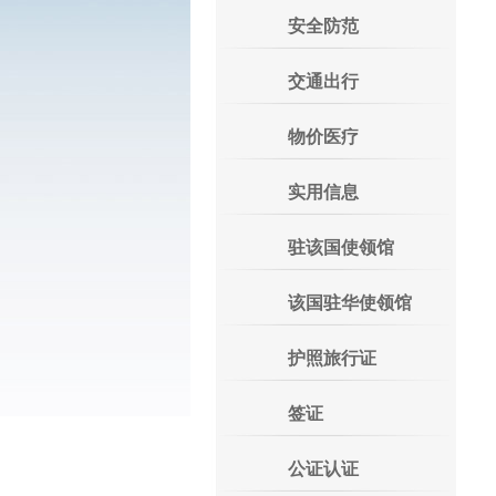
安全防范
交通出行
物价医疗
实用信息
驻该国使领馆
该国驻华使领馆
护照旅行证
签证
公证认证