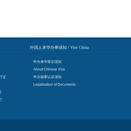
外国人来华办事须知 / Visit China
申办来华签证须知
About Chinese Visa
行证
申办领事认证须知
Legalisation of Documents
证
记