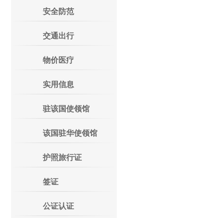
安全防范
交通出行
物价医疗
实用信息
驻该国使领馆
该国驻华使领馆
护照旅行证
签证
公证认证