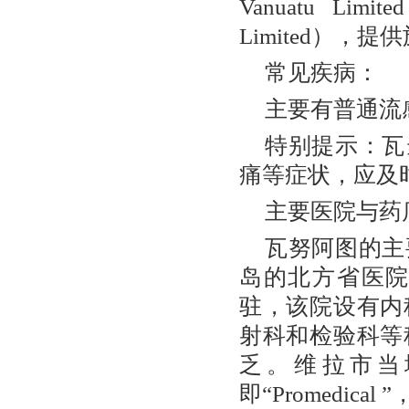
Vanuatu Lim
Limited）
常见疾病：
主要有普通流
特别提示：瓦
痛等症状，应及
主要医院与药
瓦努阿图的主
岛的北方省医
驻，该院设有内
射科和检验科等
乏。维拉市当
即“Promedi