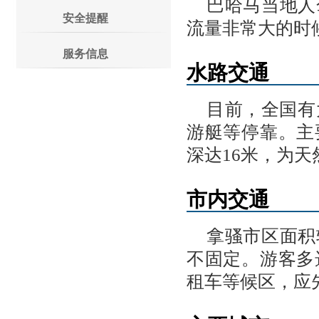
巴哈马当地人
安全提醒
流量非常大的时
服务信息
水路交通
目前，全国有
游艇等停靠。主
深达16米，为天
市内交通
拿骚市区面积
不固定。游客多
租车等候区，应