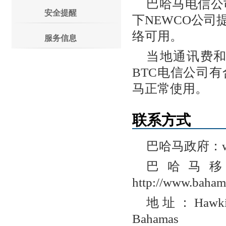
巴哈马电信公司
安全提醒
下NEWCO公
络可用。
服务信息
当地通讯费
BTC电信公司
马正常使用。
联系方式
巴哈马政府：www.
巴哈马
http://www.baham
地址：Hawkins 
Bahamas