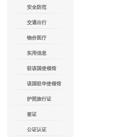
安全防范
交通出行
物价医疗
实用信息
驻该国使领馆
该国驻华使领馆
护照旅行证
签证
公证认证