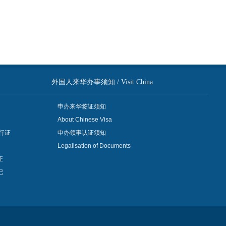
外国人来华办事须知 / Visit China
申办来华签证须知
About Chinese Visa
行证
申办领事认证须知
Legalisation of Documents
证
记