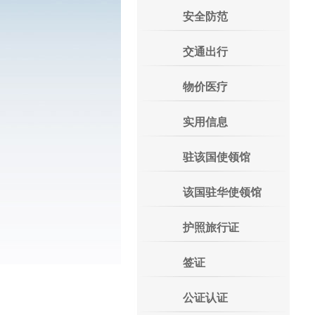
安全防范
交通出行
物价医疗
实用信息
驻该国使领馆
该国驻华使领馆
护照旅行证
签证
公证认证