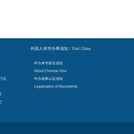
外国人来华办事须知 / Visit China
申办来华签证须知
About Chinese Visa
行证
申办领事认证须知
Legalisation of Documents
证
记