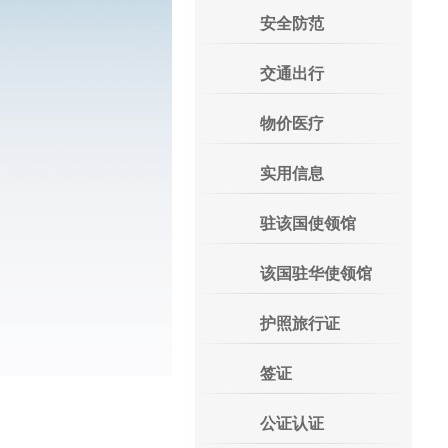
安全防范
交通出行
物价医疗
实用信息
驻该国使领馆
该国驻华使领馆
护照旅行证
签证
公证认证