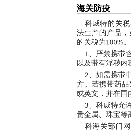
海关防疫
科威特的关税
法生产的产品，
的关税为100%
1、严禁携带
以及带有淫秽内
2、如需携带
方。若携带药品
或英文，并在国
3、科威特允
贵金属、珠宝等
科海关部门网址：h