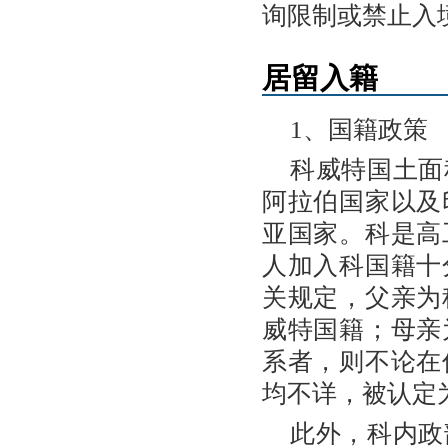
询限制或禁止入
居留入籍
1、国籍政策
科威特国土面
阿拉伯国家以及
亚国家。科是高
人加入科国籍十
关规定，父亲为
威特国籍；母亲
系者，则不论在
均不详，被认定
此外，科内政