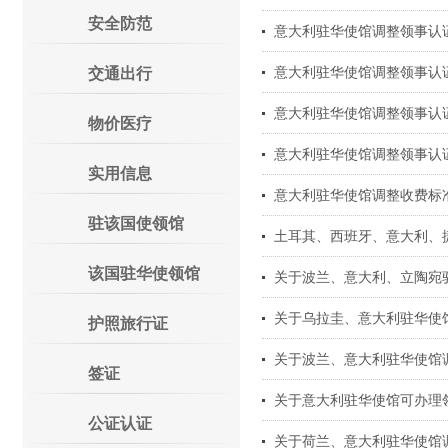
安全防范
意大利驻华使馆调整领事认
意大利驻华使馆调整领事认
交通出行
意大利驻华使馆调整领事认
物价医疗
意大利驻华使馆调整领事认
实用信息
意大利驻华使馆调整收费标
驻该国使领馆
土耳其、西班牙、意大利、
该国驻华使领馆
关于波兰、意大利、立陶宛驻华
关于乌拉圭、意大利驻华使馆
护照旅行证
关于波兰、意大利驻华使馆调
签证
关于意大利驻华使馆可办理
公证认证
关于荷兰、意大利驻华使馆