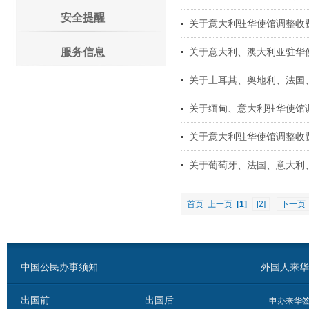
安全提醒
关于意大利驻华使馆调整收
服务信息
关于意大利、澳大利亚驻华
关于土耳其、奥地利、法国、
关于缅甸、意大利驻华使馆
关于意大利驻华使馆调整收
关于葡萄牙、法国、意大利、
首页
上一页
[1]
[2]
下一页
中国公民办事须知
外国人来华办事须
出国前
出国后
申办来华