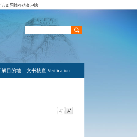
了解目的地
文书核查 Verification