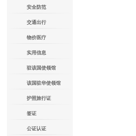
安全防范
交通出行
物价医疗
实用信息
驻该国使领馆
该国驻华使领馆
护照旅行证
签证
公证认证