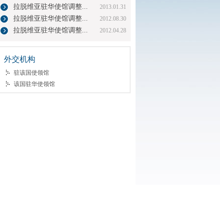
拉脱维亚驻华使馆调整...
2013.01.31
拉脱维亚驻华使馆调整...
2012.08.30
拉脱维亚驻华使馆调整...
2012.04.28
外交机构
驻该国使领馆
该国驻华使领馆