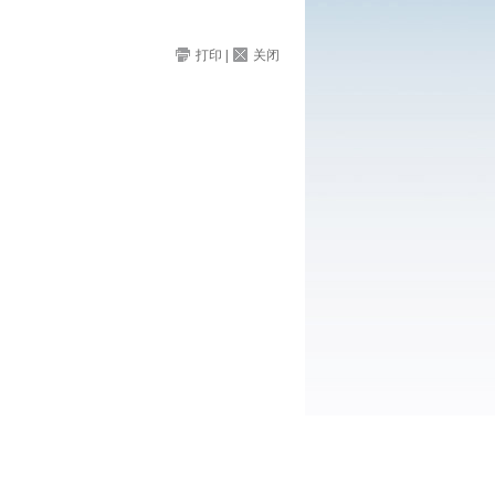
打印
|
关闭