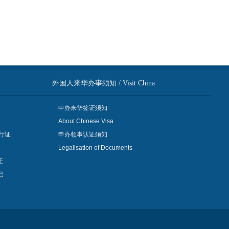
外国人来华办事须知 / Visit China
申办来华签证须知
About Chinese Visa
行证
申办领事认证须知
Legalisation of Documents
证
记