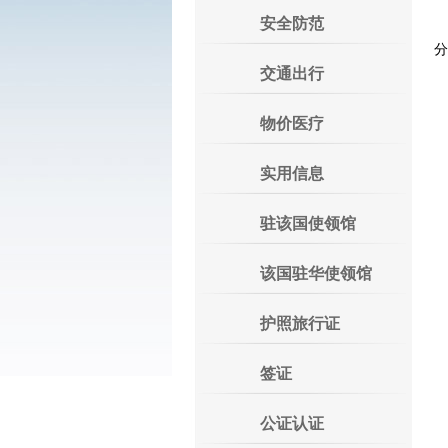
安全防范
分
交通出行
物价医疗
实用信息
驻该国使领馆
该国驻华使领馆
护照旅行证
签证
公证认证