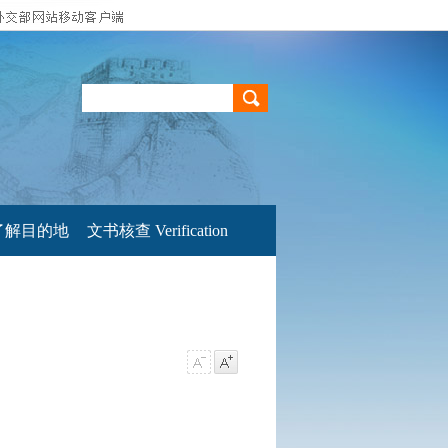
了解目的地
文书核查 Verification