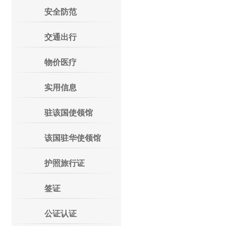
安全防范
交通出行
物价医疗
实用信息
驻该国使领馆
该国驻华使领馆
护照旅行证
签证
公证认证