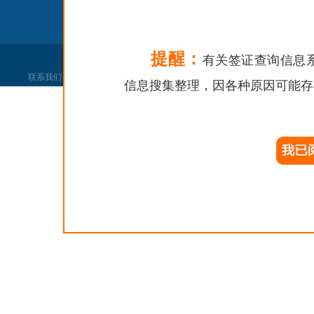
提醒：
有关签证查询信息
联系我们
|
网站声明
|
网站找错
|
党政机关
信息搜集整理，因各种原因可能存