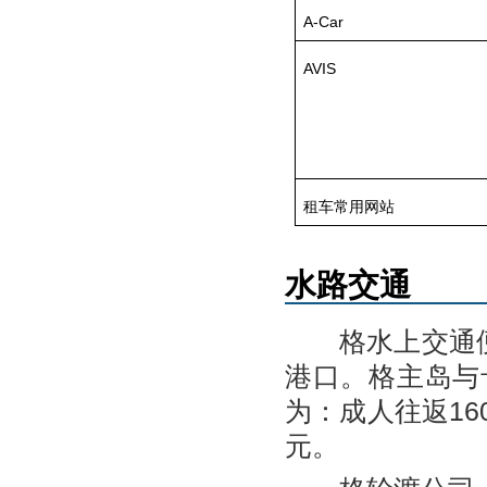
A-Car
AVIS
租车常用网站
水路交通
格水上交通便利
港口。格主岛与
为：成人往返16
元。