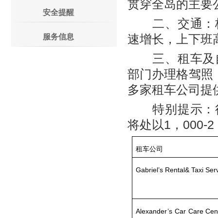
贯穿全岛的主要
安全提醒
二、交通：格
速增长，上下班
服务信息
三、租车及自
部门办理格驾照
多家租车公司提
特别提示：行
将处以1，000-
租车公司
Gabriel’s Rental& Taxi Ser
Alexander’s Car Care Cen