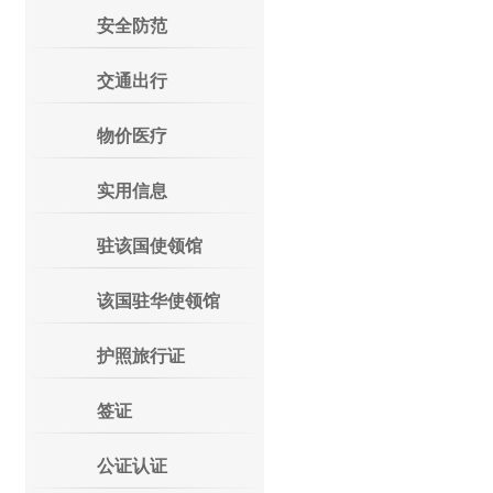
安全防范
交通出行
物价医疗
实用信息
驻该国使领馆
该国驻华使领馆
护照旅行证
签证
公证认证