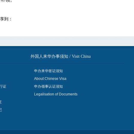
享到：
外国人来华办事须知 / Visit China
申办来华签证须知
About Chinese Visa
行证
申办领事认证须知
Legalisation of Documents
证
记