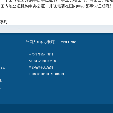
中国内地公证机构申办公证，并视需要在国内申办领事认证或附
享到：
外国人来华办事须知 / Visit China
申办来华签证须知
About Chinese Visa
行证
申办领事认证须知
Legalisation of Documents
证
记