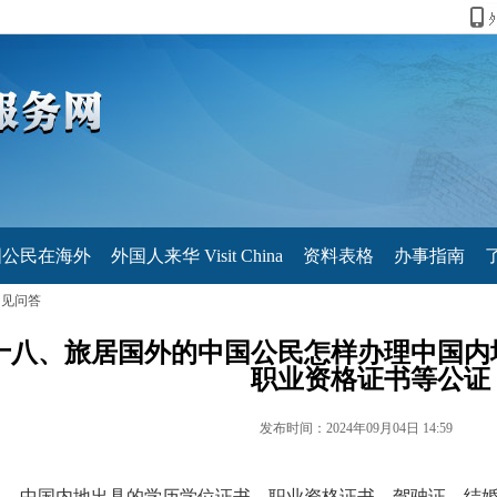
国公民在海外
外国人来华 Visit China
资料表格
办事指南
常见问答
十八、旅居国外的中国公民怎样办理中国内
职业资格证书等公证
发布时间：2024年09月04日 14:59
中国内地出具的学历学位证书、职业资格证书、驾驶证、结