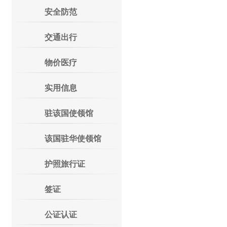
安全防范
交通出行
物价医疗
实用信息
驻该国使领馆
该国驻华使领馆
护照旅行证
签证
公证认证