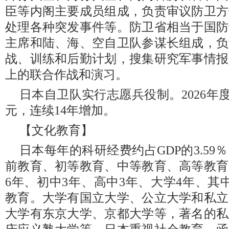
臣等内阁主要成员组成，负责审议防卫方
处理各种突发事件等。防卫省相当于国防
主席和陆、海、空自卫队参谋长组成，负
战、训练和后勤计划，搜集研究军事情报
上的联合作战和演习。
日本自卫队实行志愿兵役制。2026年度
元，连续14年增加。
【文化教育】
日本每年的科研经费约占GDP的3.5
前教育、初等教育、中等教育、高等教育
6年、初中3年、高中3年、大学4年、其
教育。大学有国立大学、公立大学和私立
大学有东京大学、京都大学等，著名的私