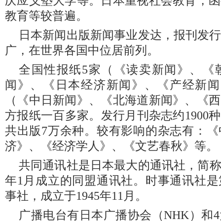
庆应义塾大学等。日本重视社会教育，函
教育等较普遍。
日本新闻出版新闻事业发达，报刊发
广，在世界各国中位居前列。
全国性报纸5家（《读卖新闻》、《
闻》、《日本经济新闻》、《产经新闻
（《中日新闻》、《北海道新闻》、《西
方报纸一百多家。发行月刊杂志约1900种
共出版7万余种。较有影响的杂志有：《
济》、《经济学人》、《文艺春秋》等。
共同通讯社是日本最大的通讯社，简称共
年1月成立的同盟通讯社。时事通讯社是
事社，成立于1945年11月。
广播电台有日本广播协会（NHK）和