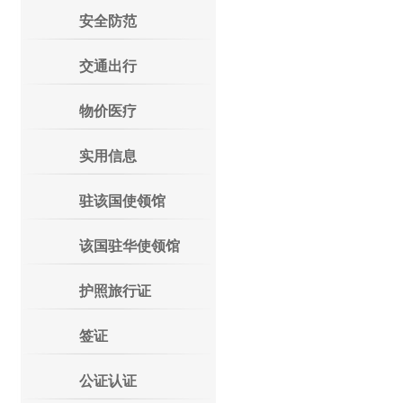
安全防范
交通出行
物价医疗
实用信息
驻该国使领馆
该国驻华使领馆
护照旅行证
签证
公证认证