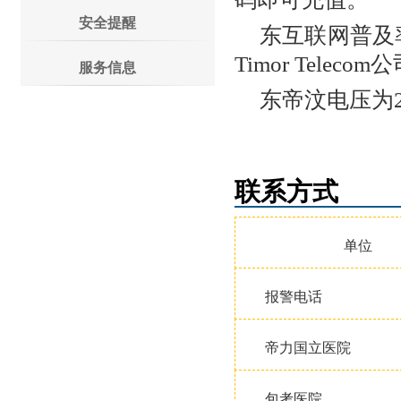
安全提醒
东互联网普及率低
Timor Tel
服务信息
东帝汶电压为
联系方式
单位
报警电话
帝力国立医院
包考医院