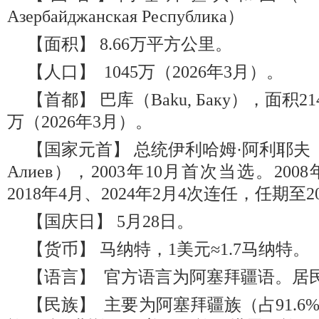
Азербайджанская Республика）
【面积】 8.66万平方公里。
【人口】 1045万（2026年3月）。
【首都】 巴库（Baku, Баку），面积2
万（2026年3月）。
【国家元首】 总统伊利哈姆·阿利耶夫（Ilha
Алиев），2003年10月首次当选。2008
2018年4月、2024年2月4次连任，任期至2
【国庆日】 5月28日。
【货币】 马纳特，1美元≈1.7马纳特。
【语言】 官方语言为阿塞拜疆语。居
【民族】 主要为阿塞拜疆族（占91.