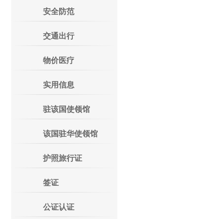
安全防范
交通出行
物价医疗
实用信息
驻该国使领馆
该国驻华使领馆
护照旅行证
签证
公证认证