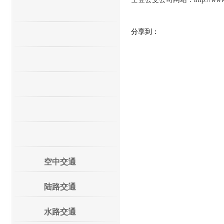
分享到：
空中交通
陆路交通
水路交通