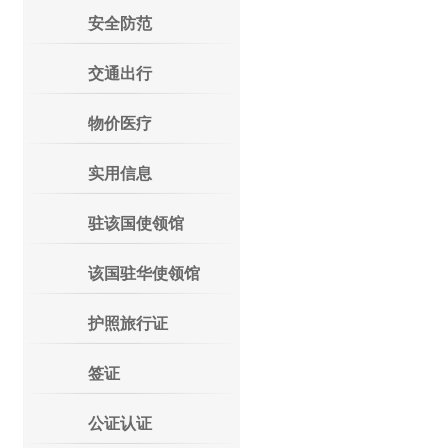
安全防范
交通出行
物价医疗
实用信息
驻该国使领馆
该国驻华使领馆
护照旅行证
签证
公证认证