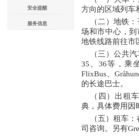
方向的区域列车
安全提醒
（二）地铁：
服务信息
场和市中心，到
地铁线路前往市
（三）公共汽
35、36等，
FlixBus、G
的长途巴士。
（四）出租
典，具体费用因
（五）租车：在
司咨询。另有Gre