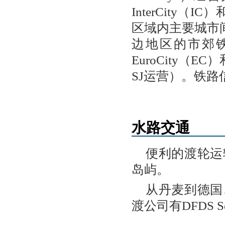
InterCity（I
区域内主要城市间
边地区的市郊铁路
EuroCity（
SJ运营）。铁路信
水路交通
便利的渡轮运
岛屿。
从丹麦到德国
渡公司有DFDS S