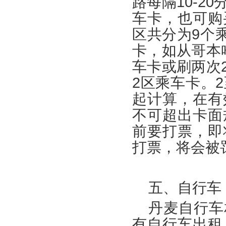
路每隔10-
车卡，也可购
区共分为9个乘
卡，如从哥本
车卡或刷两次
2区乘车卡。
起计算，在有
不可超出卡面
前要打票，即
打票，将会被
五、自行车
丹麦自行车
有自行车出租